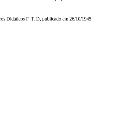
vros Didáticos F. T. D, publicado em 26/10/1945