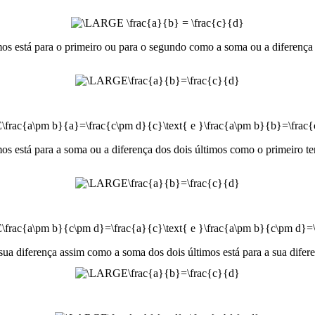
os está para o primeiro ou para o segundo como a soma ou a diferença do
os está para a soma ou a diferença dos dois últimos como o primeiro ter
sua diferença assim como a soma dos dois últimos está para a sua difere