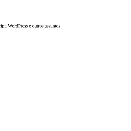
pt, WordPress e outros assuntos