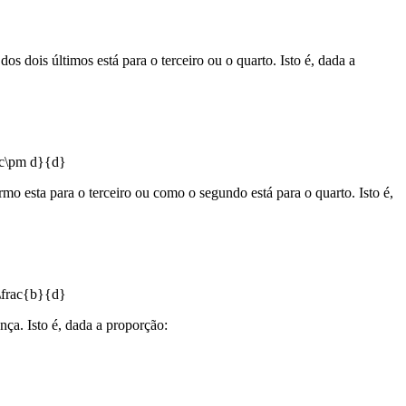
s dois últimos está para o terceiro ou o quarto. Isto é, dada a
mo esta para o terceiro ou como o segundo está para o quarto. Isto é,
nça. Isto é, dada a proporção: