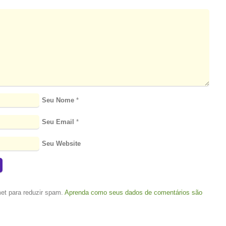
Seu Nome
*
Seu Email
*
Seu Website
met para reduzir spam.
Aprenda como seus dados de comentários são