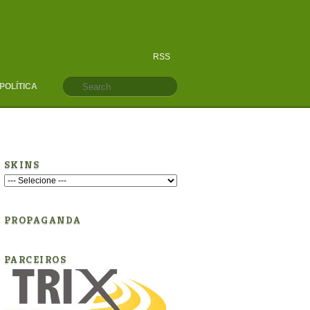
RSS
POLÍTICA
SKINS
PROPAGANDA
PARCEIROS