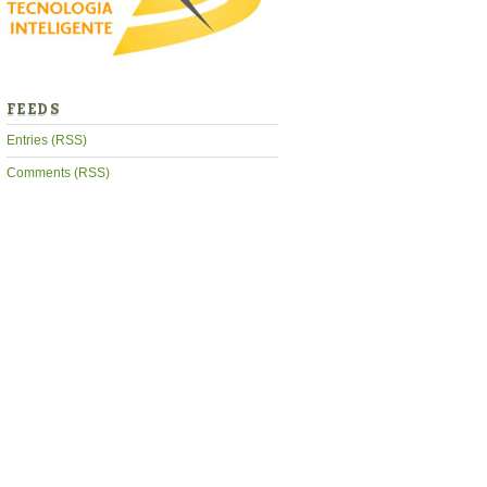
FEEDS
Entries (RSS)
Comments (RSS)